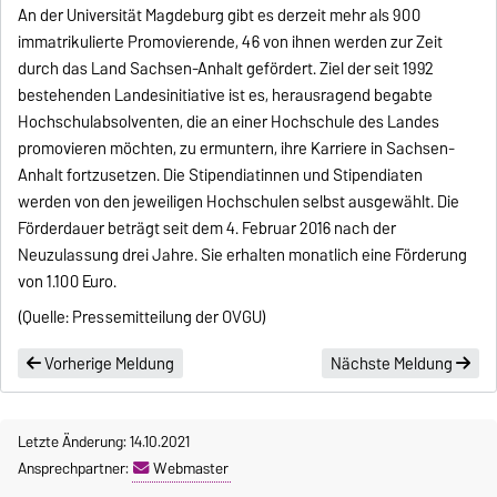
An der Universität Magdeburg gibt es derzeit mehr als 900
immatrikulierte Promovierende, 46 von ihnen werden zur Zeit
durch das Land Sachsen-Anhalt gefördert. Ziel der seit 1992
bestehenden Landesinitiative ist es, herausragend begabte
Hochschulabsolventen, die an einer Hochschule des Landes
promovieren möchten, zu ermuntern, ihre Karriere in Sachsen-
Anhalt fortzusetzen. Die Stipendiatinnen und Stipendiaten
werden von den jeweiligen Hochschulen selbst ausgewählt. Die
Förderdauer beträgt seit dem 4. Februar 2016 nach der
Neuzulassung drei Jahre. Sie erhalten monatlich eine Förderung
von 1.100 Euro.
(Quelle: Pressemitteilung der OVGU)
Vorherige Meldung
Nächste Meldung
Letzte Änderung: 14.10.2021
Ansprechpartner:
Webmaster