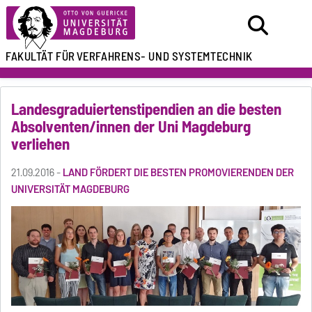
FAKULTÄT FÜR
VERFAHRENS- UND SYSTEMTECHNIK
Landesgraduiertenstipendien an die besten
Absolventen/innen der Uni Magdeburg
verliehen
21.09.2016 -
LAND FÖRDERT DIE BESTEN PROMOVIERENDEN DER
UNIVERSITÄT MAGDEBURG