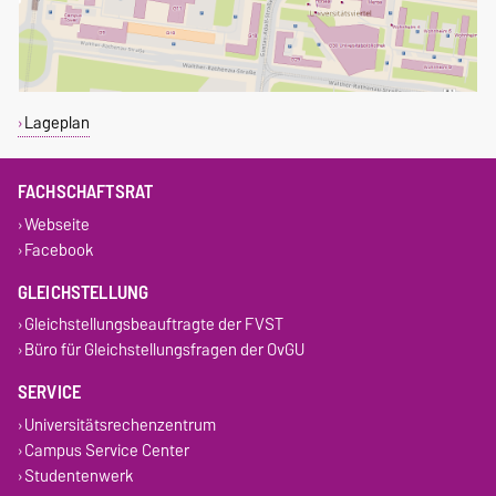
Lageplan
FACHSCHAFTSRAT
Webseite
Facebook
GLEICHSTELLUNG
Gleichstellungsbeauftragte der FVST
Büro für Gleichstellungsfragen der OvGU
SERVICE
Universitätsrechenzentrum
Campus Service Center
Studentenwerk