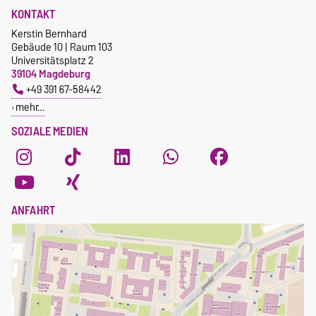
KONTAKT
Kerstin Bernhard
Gebäude 10 | Raum 103
Universitätsplatz 2
39104 Magdeburg
+49 391 67-58442
mehr…
SOZIALE MEDIEN
ANFAHRT