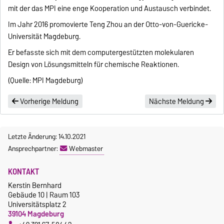
mit der das MPI eine enge Kooperation und Austausch verbindet.
Im Jahr 2016 promovierte Teng Zhou an der Otto-von-Guericke-
Universität Magdeburg.
Er befasste sich mit dem computergestützten molekularen
Design von Lösungsmitteln für chemische Reaktionen.
(Quelle: MPI Magdeburg)
Vorherige Meldung
Nächste Meldung
Letzte Änderung: 14.10.2021
Ansprechpartner:
Webmaster
KONTAKT
Kerstin Bernhard
Gebäude 10 | Raum 103
Universitätsplatz 2
39104 Magdeburg