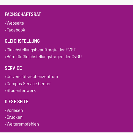
FACHSCHAFTSRAT
Webseite
Facebook
GLEICHSTELLUNG
Gleichstellungsbeauftragte der FVST
Büro für Gleichstellungsfragen der OvGU
SERVICE
Universitätsrechenzentrum
Campus Service Center
Studentenwerk
DIESE SEITE
Vorlesen
Drucken
Weiterempfehlen