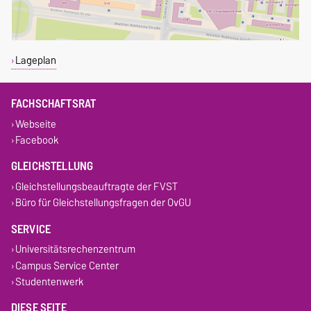
Lageplan
FACHSCHAFTSRAT
Webseite
Facebook
GLEICHSTELLUNG
Gleichstellungsbeauftragte der FVST
Büro für Gleichstellungsfragen der OvGU
SERVICE
Universitätsrechenzentrum
Campus Service Center
Studentenwerk
DIESE SEITE