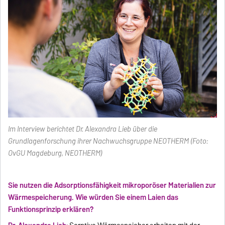
Im Interview berichtet Dr. Alexandra Lieb über die
Grundlagenforschung ihrer Nachwuchsgruppe NEOTHERM (Foto:
OvGU Magdeburg, NEOTHERM)
Sie nutzen die Adsorptionsfähigkeit mikroporöser Materialien zur
Wärmespeicherung. Wie würden Sie einem Laien das
Funktionsprinzip erklären?