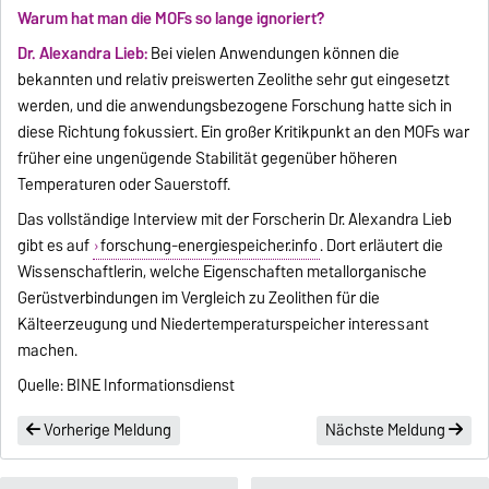
Warum hat man die MOFs so lange ignoriert?
Dr. Alexandra Lieb:
Bei vielen Anwendungen können die
bekannten und relativ preiswerten Zeolithe sehr gut eingesetzt
werden, und die anwendungsbezogene Forschung hatte sich in
diese Richtung fokussiert. Ein großer Kritikpunkt an den MOFs war
früher eine ungenügende Stabilität gegenüber höheren
Temperaturen oder Sauerstoff.
Das vollständige Interview mit der Forscherin Dr. Alexandra Lieb
gibt es auf
forschung-energiespeicher.info
. Dort erläutert die
Wissenschaftlerin, welche Eigenschaften metallorganische
Gerüstverbindungen im Vergleich zu Zeolithen für die
Kälteerzeugung und Niedertemperaturspeicher interessant
machen.
Quelle: BINE Informationsdienst
Vorherige Meldung
Nächste Meldung