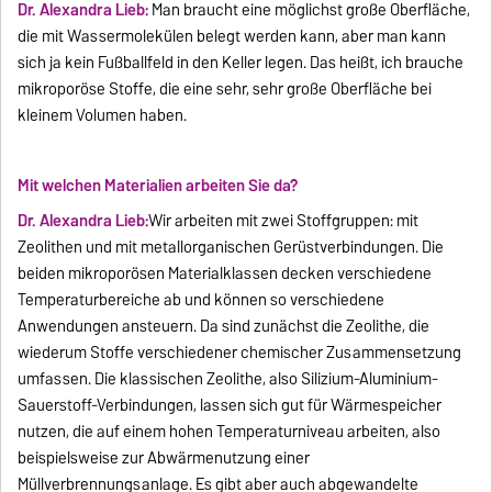
Dr. Alexandra Lieb:
Man braucht eine möglichst große Oberfläche,
die mit Wassermolekülen belegt werden kann, aber man kann
sich ja kein Fußballfeld in den Keller legen. Das heißt, ich brauche
mikroporöse Stoffe, die eine sehr, sehr große Oberfläche bei
kleinem Volumen haben.
Mit welchen Materialien arbeiten Sie da?
Dr. Alexandra Lieb:
Wir arbeiten mit zwei Stoffgruppen: mit
Zeolithen und mit metallorganischen Gerüstverbindungen. Die
beiden mikroporösen Materialklassen decken verschiedene
Temperaturbereiche ab und können so verschiedene
Anwendungen ansteuern. Da sind zunächst die Zeolithe, die
wiederum Stoffe verschiedener chemischer Zusammensetzung
umfassen. Die klassischen Zeolithe, also Silizium-Aluminium-
Sauerstoff-Verbindungen, lassen sich gut für Wärmespeicher
nutzen, die auf einem hohen Temperaturniveau arbeiten, also
beispielsweise zur Abwärmenutzung einer
Müllverbrennungsanlage. Es gibt aber auch abgewandelte