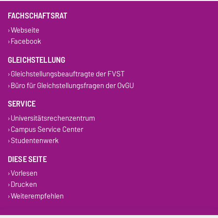
FACHSCHAFTSRAT
Webseite
Facebook
GLEICHSTELLUNG
Gleichstellungsbeauftragte der FVST
Büro für Gleichstellungsfragen der OvGU
SERVICE
Universitätsrechenzentrum
Campus Service Center
Studentenwerk
DIESE SEITE
Vorlesen
Drucken
Weiterempfehlen