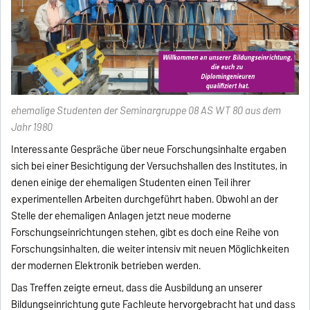
ehemalige Studenten der Seminargruppe 08 AS WT 80 aus dem
Jahr 1980
Interessante Gespräche über neue Forschungsinhalte ergaben
sich bei einer Besichtigung der Versuchshallen des Institutes, in
denen einige der ehemaligen Studenten einen Teil ihrer
experimentellen Arbeiten durchgeführt haben. Obwohl an der
Stelle der ehemaligen Anlagen jetzt neue moderne
Forschungseinrichtungen stehen, gibt es doch eine Reihe von
Forschungsinhalten, die weiter intensiv mit neuen Möglichkeiten
der modernen Elektronik betrieben werden.
Das Treffen zeigte erneut, dass die Ausbildung an unserer
Bildungseinrichtung gute Fachleute hervorgebracht hat und dass