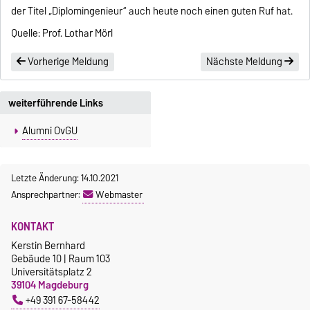
der Titel „Diplomingenieur“ auch heute noch einen guten Ruf hat.
Quelle: Prof. Lothar Mörl
Vorherige Meldung
Nächste Meldung
weiterführende Links
Alumni OvGU
Letzte Änderung: 14.10.2021
Ansprechpartner:
Webmaster
KONTAKT
Kerstin Bernhard
Gebäude 10 | Raum 103
Universitätsplatz 2
39104 Magdeburg
+49 391 67-58442