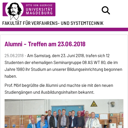
FAKULTÄT FÜR
VERFAHRENS- UND SYSTEMTECHNIK
Alumni - Treffen am 23.06.2018
25.06.2018 -
Am Samstag, dem 23. Juni 2018, trafen sich 12
Studenten der ehemaligen Seminargruppe 08 AS WT 80, die im
Jahre 1980 ihr Studium an unserer Bildungseinrichtung begonnen
haben.
Prof. Mörl begrüßte die Alumni und machte sie mit den neuen
Studiengängen und Ausbildungsinhalten bekannt.