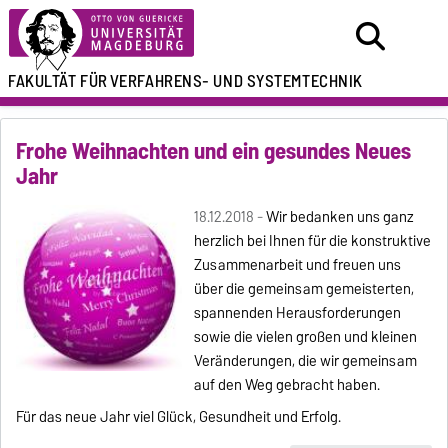
FAKULTÄT FÜR
VERFAHRENS- UND SYSTEMTECHNIK
Frohe Weihnachten und ein gesundes Neues
Jahr
18.12.2018 -
Wir bedanken uns ganz
herzlich bei Ihnen für die konstruktive
Zusammenarbeit und freuen uns
über die gemeinsam gemeisterten,
spannenden Herausforderungen
sowie die vielen großen und kleinen
Veränderungen, die wir gemeinsam
auf den Weg gebracht haben.
Für das neue Jahr viel Glück, Gesundheit und Erfolg.