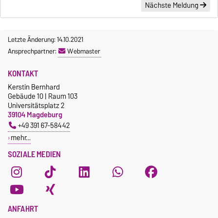
Nächste Meldung
Letzte Änderung: 14.10.2021
Ansprechpartner:
Webmaster
KONTAKT
Kerstin Bernhard
Gebäude 10 | Raum 103
Universitätsplatz 2
39104 Magdeburg
+49 391 67-58442
mehr…
SOZIALE MEDIEN
ANFAHRT