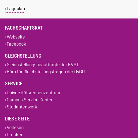
Lageplan
FACHSCHAFTSRAT
Webseite
Facebook
GLEICHSTELLUNG
Gleichstellungsbeauftragte der FVST
Büro für Gleichstellungsfragen der OvGU
SERVICE
Universitätsrechenzentrum
Campus Service Center
Studentenwerk
DIESE SEITE
Vorlesen
Drucken