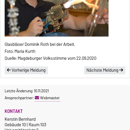
Glasbläser Dominik Roth bei der Arbeit.
Foto: Maria Kurth
Quelle: Magdeburger Volksstimme vom 22.09.2020
Vorherige Meldung
Nächste Meldung
Letzte Änderung: 10.11.2021
Ansprechpartner:
Webmaster
KONTAKT
Kerstin Bernhard
Gebäude 10 | Raum 103