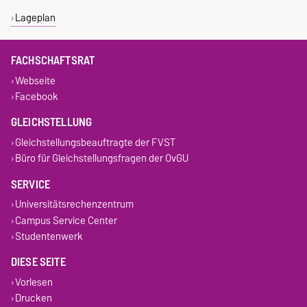
Lageplan
FACHSCHAFTSRAT
Webseite
Facebook
GLEICHSTELLUNG
Gleichstellungsbeauftragte der FVST
Büro für Gleichstellungsfragen der OvGU
SERVICE
Universitätsrechenzentrum
Campus Service Center
Studentenwerk
DIESE SEITE
Vorlesen
Drucken