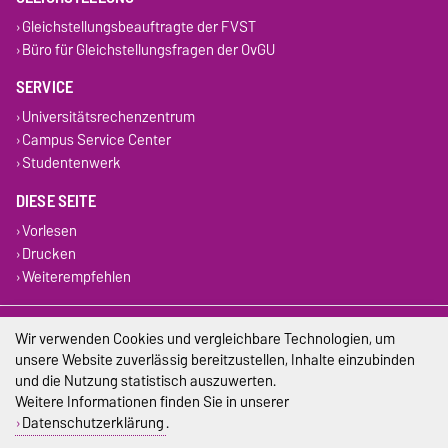
Gleichstellungsbeauftragte der FVST
Büro für Gleichstellungsfragen der OvGU
SERVICE
Universitätsrechenzentrum
Campus Service Center
Studentenwerk
DIESE SEITE
Vorlesen
Drucken
Weiterempfehlen
Impressum
Wir verwenden Cookies und vergleichbare Technologien, um
unsere Website zuverlässig bereitzustellen, Inhalte einzubinden
Datenschutz
und die Nutzung statistisch auszuwerten.
Weitere Informationen finden Sie in unserer
Barrierefreiheit
Datenschutzerklärung
.
Cookie-Einstellungen