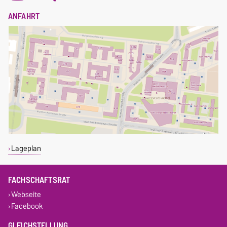
ANFAHRT
Lageplan
FACHSCHAFTSRAT
Webseite
Facebook
GLEICHSTELLUNG