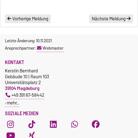
Vorherige Meldung
Nächste Meldung
Letzte Änderung: 10.11.2021
Ansprechpartner:
Webmaster
KONTAKT
Kerstin Bernhard
Gebäude 10 | Raum 103
Universitätsplatz 2
39104 Magdeburg
+49 391 67-58442
mehr…
SOZIALE MEDIEN