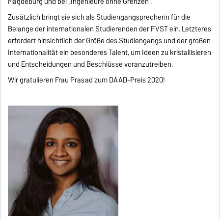
Magdeburg und bei „Ingenieure ohne Grenzen“.
Zusätzlich bringt sie sich als Studiengangsprecherin für die
Belange der internationalen Studierenden der FVST ein. Letzteres
erfordert hinsichtlich der Größe des Studiengangs und der großen
Internationalität ein besonderes Talent, um Ideen zu kristallisieren
und Entscheidungen und Beschlüsse voranzutreiben.
Wir gratulieren Frau Prasad zum DAAD-Preis 2020!