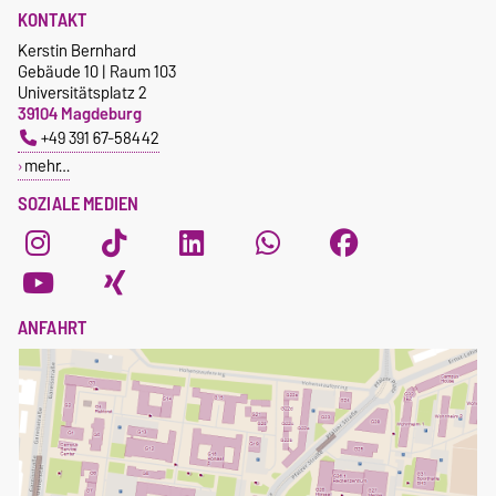
KONTAKT
Kerstin Bernhard
Gebäude 10 | Raum 103
Universitätsplatz 2
39104 Magdeburg
+49 391 67-58442
mehr…
SOZIALE MEDIEN
ANFAHRT