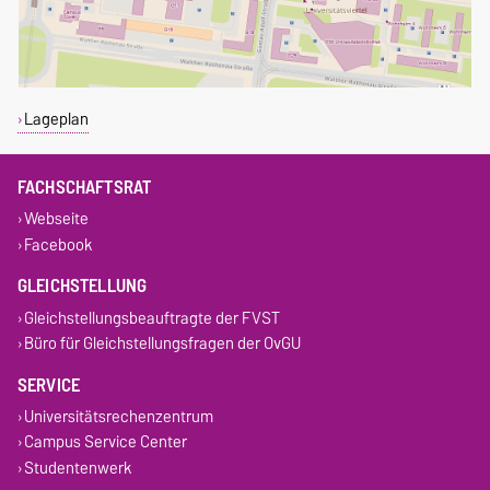
Lageplan
FACHSCHAFTSRAT
Webseite
Facebook
GLEICHSTELLUNG
Gleichstellungsbeauftragte der FVST
Büro für Gleichstellungsfragen der OvGU
SERVICE
Universitätsrechenzentrum
Campus Service Center
Studentenwerk