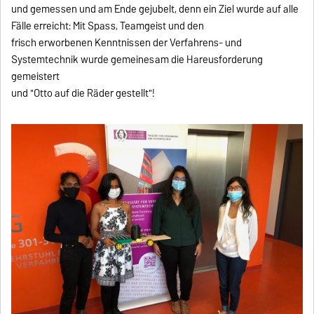
und gemessen und am Ende gejubelt, denn ein Ziel wurde auf alle
Fälle erreicht: Mit Spass, Teamgeist und den
frisch erworbenen Kenntnissen der Verfahrens- und
Systemtechnik wurde gemeinesam die Hareusforderung
gemeistert
und "Otto auf die Räder gestellt"!