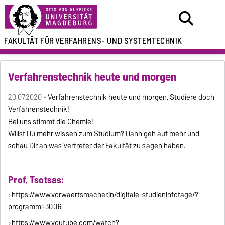
FAKULTÄT FÜR
VERFAHRENS- UND SYSTEMTECHNIK
Verfahrenstechnik heute und morgen
20.07.2020 -
Verfahrenstechnik heute und morgen. Studiere doch
Verfahrenstechnik!
Bei uns stimmt die Chemie!
Willst Du mehr wissen zum Studium? Dann geh auf mehr und
schau Dir an was Vertreter der Fakultät zu sagen haben.
Prof. Tsotsas:
https://www.vorwaertsmacher.in/digitale-studieninfotage/?
programm=3006
https://www.youtube.com/watch?