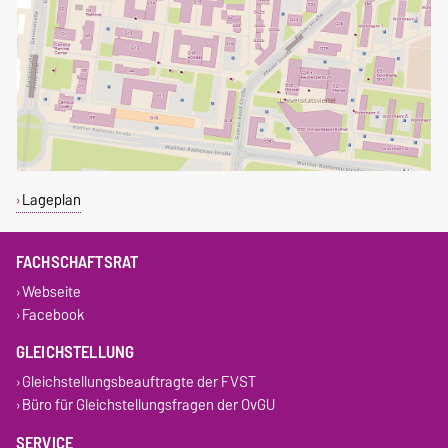
Lageplan
FACHSCHAFTSRAT
Webseite
Facebook
GLEICHSTELLUNG
Gleichstellungsbeauftragte der FVST
Büro für Gleichstellungsfragen der OvGU
SERVICE