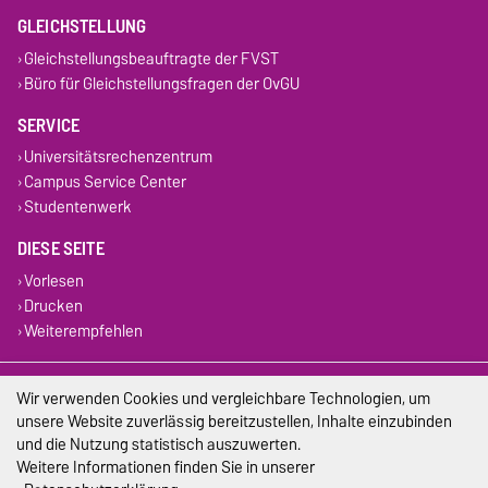
GLEICHSTELLUNG
Gleichstellungsbeauftragte der FVST
Büro für Gleichstellungsfragen der OvGU
SERVICE
Universitätsrechenzentrum
Campus Service Center
Studentenwerk
DIESE SEITE
Vorlesen
Drucken
Weiterempfehlen
Impressum
Wir verwenden Cookies und vergleichbare Technologien, um
unsere Website zuverlässig bereitzustellen, Inhalte einzubinden
Datenschutz
und die Nutzung statistisch auszuwerten.
Weitere Informationen finden Sie in unserer
Barrierefreiheit