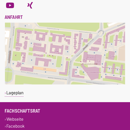
ANFAHRT
Lageplan
FACHSCHAFTSRAT
Webseite
Facebook