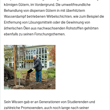
körnigen Gütern, im Vordergrund. Die umweltfreundliche
Behandlung von dispersen Gütern in mit überhitztem
Wasserdampf betriebenen Wirbelschichten, wie zum Beispiel die
Entfernung von Lösungsmitteln oder die Gewinnung von
ätherischen Ölen aus nachwachsenden Rohstoffen gehörten
ebenfalls zu seinen Forschungsthemen.
Sein Wissen gab er an Generationen von Studierenden und
zahlreiche Promovenden, auch noch lange nach seiner