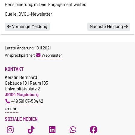
Pensionierung, mit viel Engagement weiter.
Quelle: OVGU-Newsletter
Vorherige Meldung
Nächste Meldung
Letzte Änderung: 10.11.2021
Ansprechpartner:
Webmaster
KONTAKT
Kerstin Bernhard
Gebäude 10 | Raum 103
Universitätsplatz 2
39104 Magdeburg
+49 391 67-58442
mehr…
SOZIALE MEDIEN