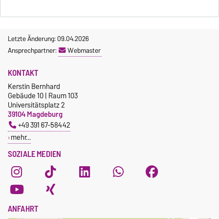
Letzte Änderung: 09.04.2026
Ansprechpartner:
Webmaster
KONTAKT
Kerstin Bernhard
Gebäude 10 | Raum 103
Universitätsplatz 2
39104 Magdeburg
+49 391 67-58442
mehr…
SOZIALE MEDIEN
ANFAHRT