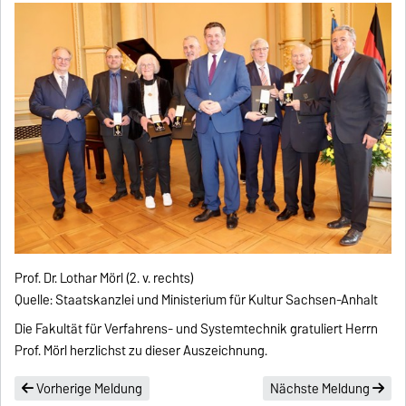
Prof. Dr. Lothar Mörl (2. v. rechts)
Quelle: Staatskanzlei und Ministerium für Kultur Sachsen-Anhalt
Die Fakultät für Verfahrens- und Systemtechnik gratuliert Herrn
Prof. Mörl herzlichst zu dieser Auszeichnung.
Vorherige Meldung
Nächste Meldung