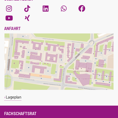
ANFAHRT
Lageplan
FACHSCHAFTSRAT