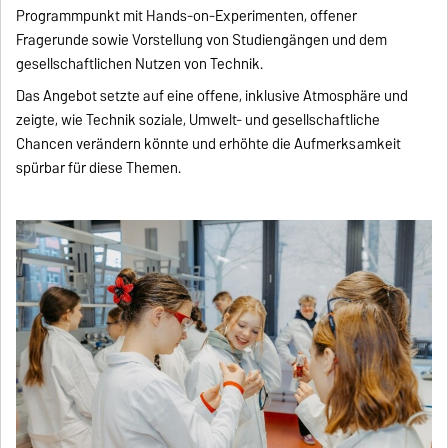
Programmpunkt mit Hands-on-Experimenten, offener
Fragerunde sowie Vorstellung von Studiengängen und dem
gesellschaftlichen Nutzen von Technik.
Das Angebot setzte auf eine offene, inklusive Atmosphäre und
zeigte, wie Technik soziale, Umwelt- und gesellschaftliche
Chancen verändern könnte und erhöhte die Aufmerksamkeit
spürbar für diese Themen.