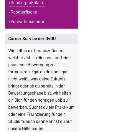
Schülerpraktikum
Roboterfische
Vorwärtsmacher.in
Career Service der OvGU
Wir helfen dir, herauszufinden,
welcher Job zu dir passt und eine
passende Bewerbung zu
formulieren. Egal ob du noch gar
nicht weißt, was deine Zukunft
bringt oder ob du bereits in der
Bewerbungsphase bist, wir helfen
dir, Dich für den richtigen Job zu
bewerben. Suchst du ein Praktikum
oder eine Finanzierung für dein
Studium, auch dann kannst du auf
unsere Hilfe bauen.