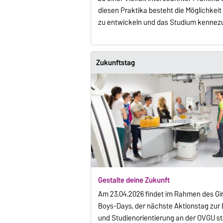
diesen Praktika besteht die Möglichkeit 
zu entwickeln und das Studium kennezu
Zukunftstag
Gestalte deine Zukunft
Am 23.04.2026 findet im Rahmen des Gir
Boys-Days, der nächste Aktionstag zur 
und Studienorientierung an der OVGU sta