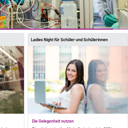
Ladies Night für Schüler und Schülerinnen
Die Gelegenheit nutzen