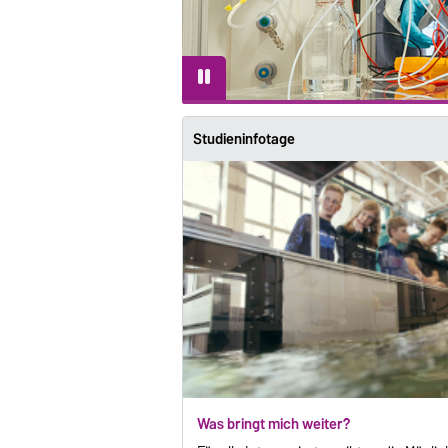
Studieninfotage
Was bringt mich weiter?