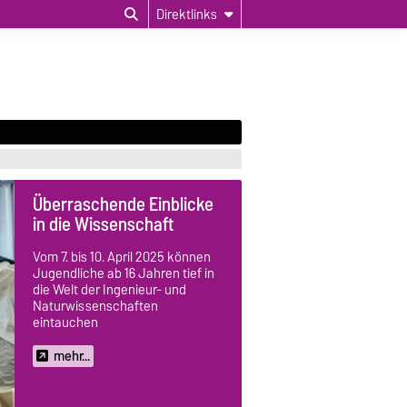
Direktlinks
Überraschende Einblicke
in die Wissenschaft
Vom 7. bis 10. April 2025 können
Jugendliche ab 16 Jahren tief in
die Welt der Ingenieur- und
Naturwissenschaften
eintauchen
mehr...