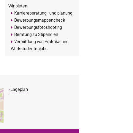
Wir bieten:
Karriereberatung- und planung
Bewerbungsmappencheck
Bewerbungsfotoshooting
Beratung zu Stipendien
Vermittlung von Praktika und
Werkstudentenjobs
Lageplan