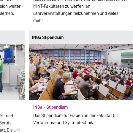
sich weiter
MINT-Fakultäten zu werfen, an
lernen.
Lehrveranstaltungen teilzunehmen und vieles
mehr.
INGa Stipendium
INGa - Stipendium
Das Stipendium für Frauen an der Fakultät für
ls- und
Verfahrens- und Systemtechnik.
Berufs-
tt. Die Uni