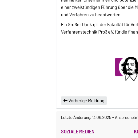
einer zweistündigen Führung über die 
und Verfahren zu beantworten.
Ein Großer Dank gilt der Fakultät für
Verfahrenstechnik Pro3 e.V. für die fina
Vorherige Meldung
Letzte Änderung: 13.06.2025
-
Ansprechpar
SOZIALE MEDIEN
K